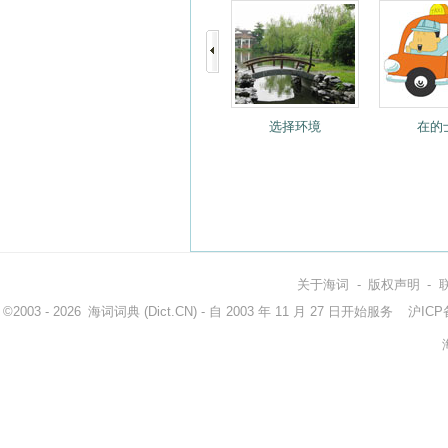
选择环境
在的
关于海词
-
版权声明
-
©2003 - 2026
海词词典
(Dict.CN) - 自 2003 年 11 月 27 日开始服务
沪ICP备