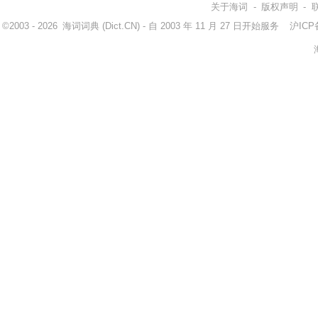
关于海词
-
版权声明
-
©2003 - 2026
海词词典
(Dict.CN) - 自 2003 年 11 月 27 日开始服务
沪ICP备